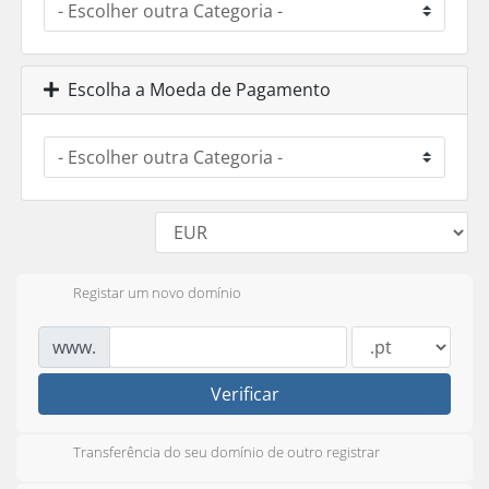
Escolha a Moeda de Pagamento
Registar um novo domínio
www.
Verificar
Transferência do seu domínio de outro registrar