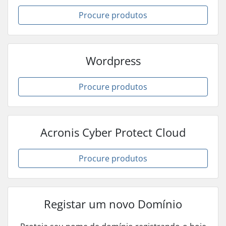
Procure produtos
Wordpress
Procure produtos
Acronis Cyber Protect Cloud
Procure produtos
Registar um novo Domínio