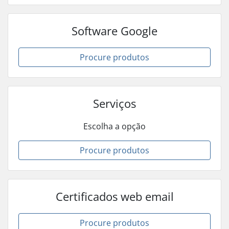
Software Google
Procure produtos
Serviços
Escolha a opção
Procure produtos
Certificados web email
Procure produtos