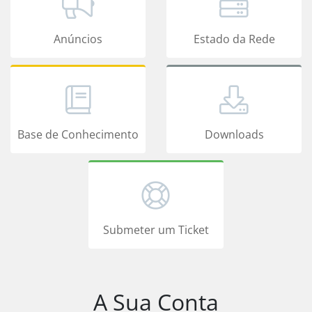
Anúncios
Estado da Rede
Base de Conhecimento
Downloads
Submeter um Ticket
A Sua Conta