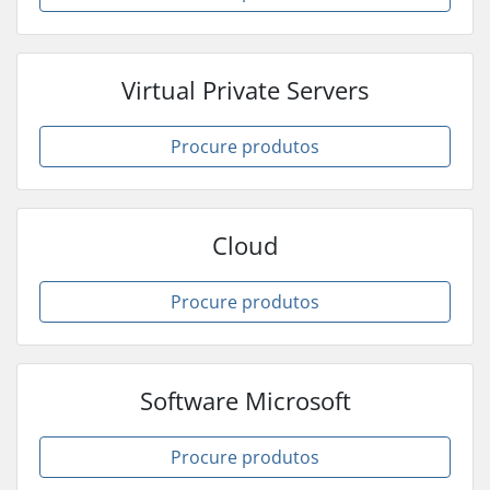
Virtual Private Servers
Procure produtos
Cloud
Procure produtos
Software Microsoft
Procure produtos