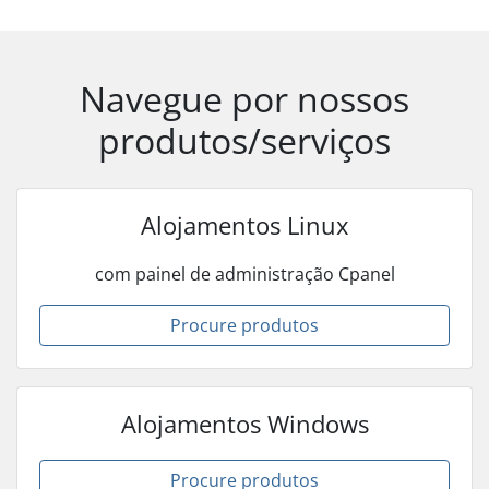
Navegue por nossos
produtos/serviços
Alojamentos Linux
com painel de administração Cpanel
Procure produtos
Alojamentos Windows
Procure produtos