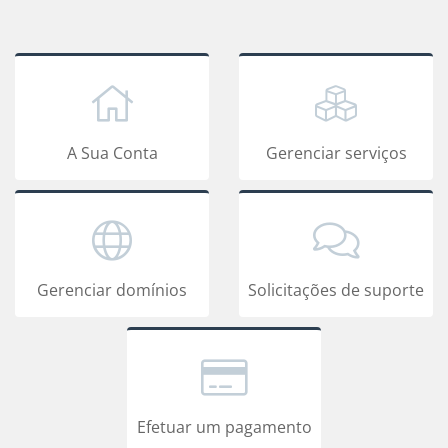
A Sua Conta
Gerenciar serviços
Gerenciar domínios
Solicitações de suporte
Efetuar um pagamento