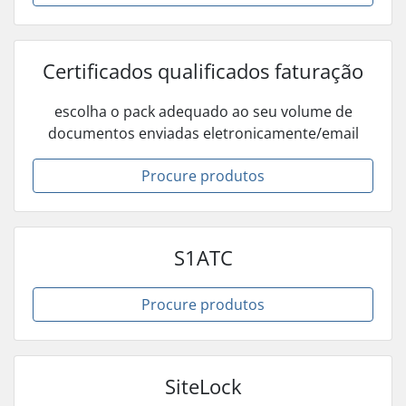
Certificados qualificados faturação
escolha o pack adequado ao seu volume de
documentos enviadas eletronicamente/email
Procure produtos
S1ATC
Procure produtos
SiteLock