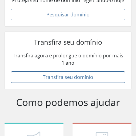
Proteja seu nome de domínio registrando-o hoje
Pesquisar domínio
Transfira seu domínio
Transfira agora e prolongue o domínio por mais
1 ano
Transfira seu domínio
Como podemos ajudar