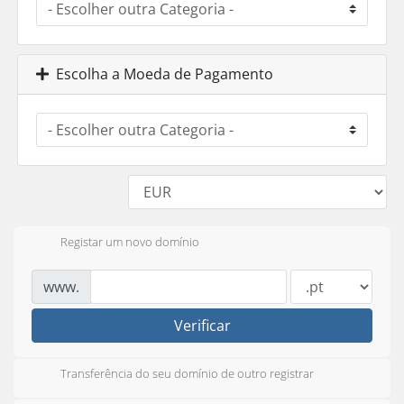
Escolha a Moeda de Pagamento
Registar um novo domínio
www.
Verificar
Transferência do seu domínio de outro registrar