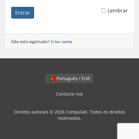
Lembrar
Entrar
Não está registrado?
Criar conta
Português / EUR
Contacte-nos
Direitos autorais © 2026 Compulab. Todos os direitos
reservados.